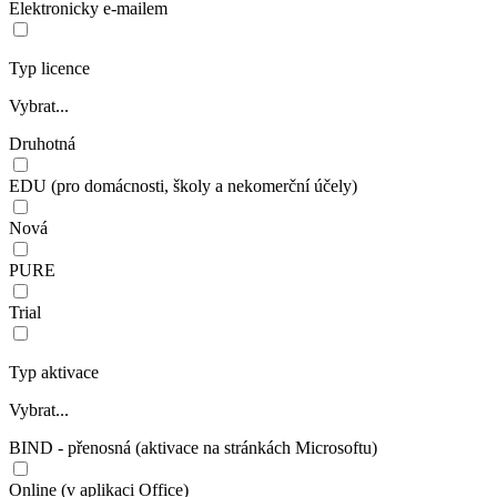
Elektronicky e-mailem
Typ licence
Vybrat...
Druhotná
EDU (pro domácnosti, školy a nekomerční účely)
Nová
PURE
Trial
Typ aktivace
Vybrat...
BIND - přenosná (aktivace na stránkách Microsoftu)
Online (v aplikaci Office)