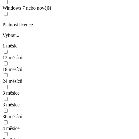
Windows 7 nebo novější
Platnost licence
Vybrat...
1 měsíc
12 měsíců
18 měsíců
24 měsíců
3 měsíce
3 měsíce
36 měsíců
4 měsíce