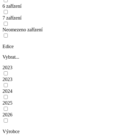
6 zařízení
7 zařízení
Neomezeno zařízení
Edice
Vybrat...
2023
2023
2024
2025
2026
Výrobce