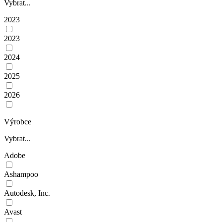
Vybrat...
2023
2023
2024
2025
2026
Výrobce
Vybrat...
Adobe
Ashampoo
Autodesk, Inc.
Avast