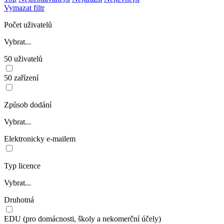
Vymazat filtr
Počet uživatelů
Vybrat...
50 uživatelů
50 zařízení
Způsob dodání
Vybrat...
Elektronicky e-mailem
Typ licence
Vybrat...
Druhotná
EDU (pro domácnosti, školy a nekomerční účely)