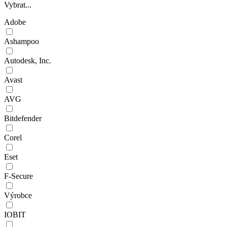
Vybrat...
Adobe
Ashampoo
Autodesk, Inc.
Avast
AVG
Bitdefender
Corel
Eset
F-Secure
Výrobce
IOBIT