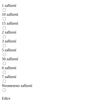
1 zařízení
10 zařízení
15 zařízení
2 zařízení
3 zařízení
5 zařízení
50 zařízení
6 zařízení
7 zařízení
Neomezeno zařízení
Edice