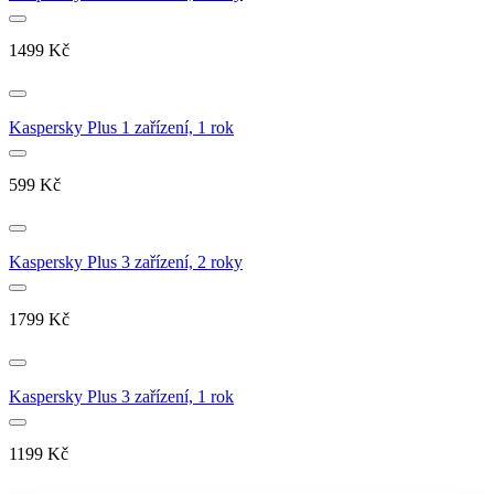
1499
Kč
Kaspersky Plus 1 zařízení, 1 rok
599
Kč
Kaspersky Plus 3 zařízení, 2 roky
1799
Kč
Kaspersky Plus 3 zařízení, 1 rok
1199
Kč