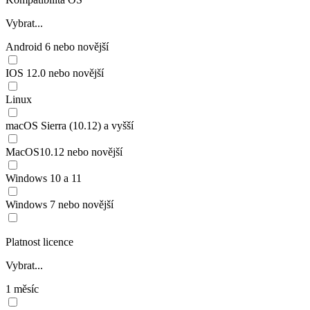
Vybrat...
Android 6 nebo novější
IOS 12.0 nebo novější
Linux
macOS Sierra (10.12) a vyšší
MacOS10.12 nebo novější
Windows 10 a 11
Windows 7 nebo novější
Platnost licence
Vybrat...
1 měsíc