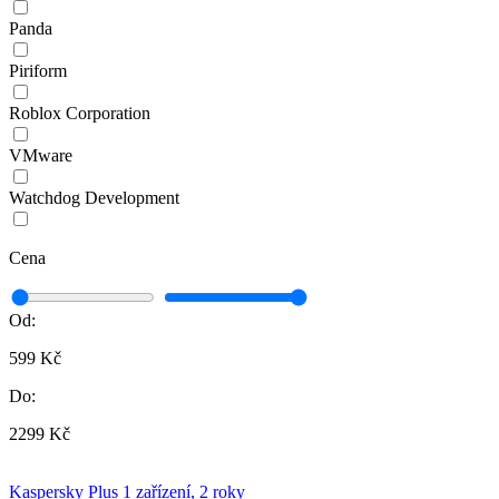
Panda
Piriform
Roblox Corporation
VMware
Watchdog Development
Cena
Od:
599 Kč
Do:
2299 Kč
Kaspersky Plus 1 zařízení, 2 roky