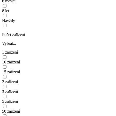
6 měsíců
8 let
Navždy
Počet zařízení
Vybrat...
1 zařízení
10 zařízení
15 zařízení
2 zařízení
3 zařízení
5 zařízení
50 zařízení