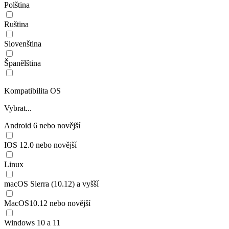
Polština
Ruština
Slovenština
Španělština
Kompatibilita OS
Vybrat...
Android 6 nebo novější
IOS 12.0 nebo novější
Linux
macOS Sierra (10.12) a vyšší
MacOS10.12 nebo novější
Windows 10 a 11