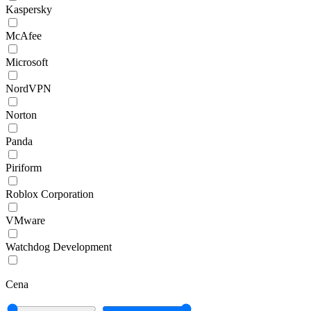
Kaspersky
McAfee
Microsoft
NordVPN
Norton
Panda
Piriform
Roblox Corporation
VMware
Watchdog Development
Cena