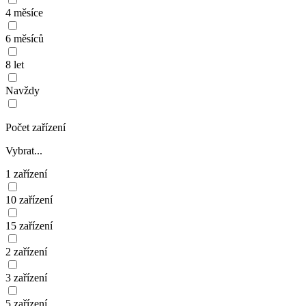
4 měsíce
6 měsíců
8 let
Navždy
Počet zařízení
Vybrat...
1 zařízení
10 zařízení
15 zařízení
2 zařízení
3 zařízení
5 zařízení