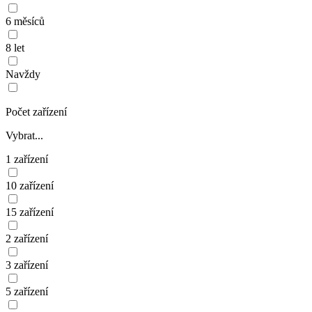
6 měsíců
8 let
Navždy
Počet zařízení
Vybrat...
1 zařízení
10 zařízení
15 zařízení
2 zařízení
3 zařízení
5 zařízení