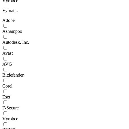
Výrobce
Vybrat...
Adobe
Ashampoo
Autodesk, Inc.
Avast
AVG
Bitdefender
Corel
Eset
F-Secure
Výrobce