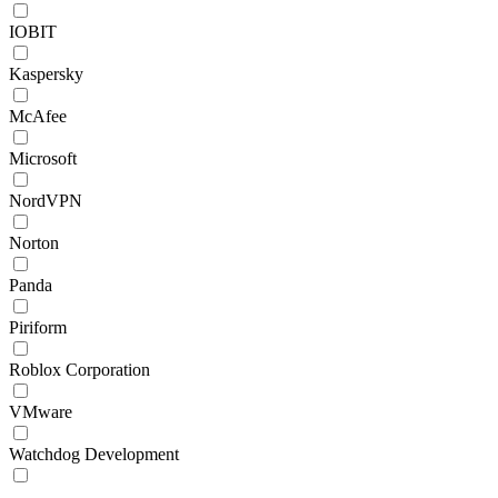
IOBIT
Kaspersky
McAfee
Microsoft
NordVPN
Norton
Panda
Piriform
Roblox Corporation
VMware
Watchdog Development