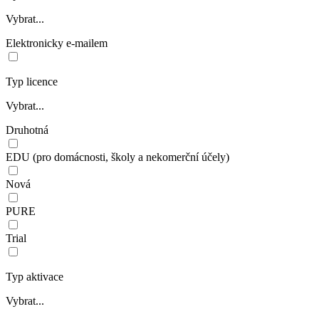
Vybrat...
Elektronicky e-mailem
Typ licence
Vybrat...
Druhotná
EDU (pro domácnosti, školy a nekomerční účely)
Nová
PURE
Trial
Typ aktivace
Vybrat...