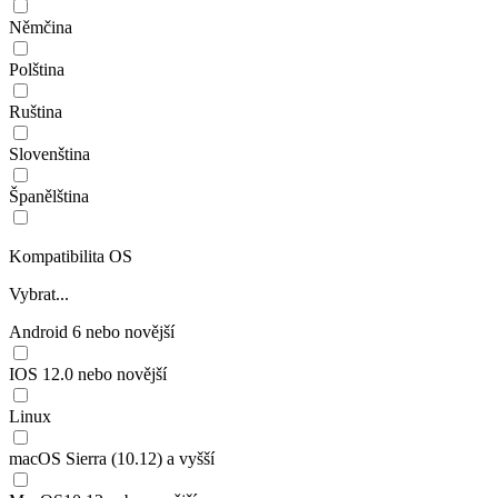
Němčina
Polština
Ruština
Slovenština
Španělština
Kompatibilita OS
Vybrat...
Android 6 nebo novější
IOS 12.0 nebo novější
Linux
macOS Sierra (10.12) a vyšší