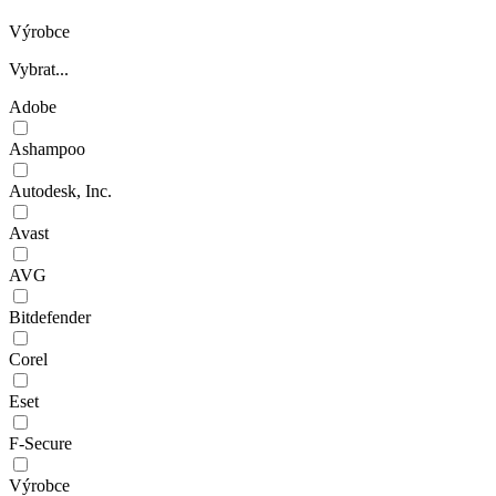
Výrobce
Vybrat...
Adobe
Ashampoo
Autodesk, Inc.
Avast
AVG
Bitdefender
Corel
Eset
F-Secure
Výrobce