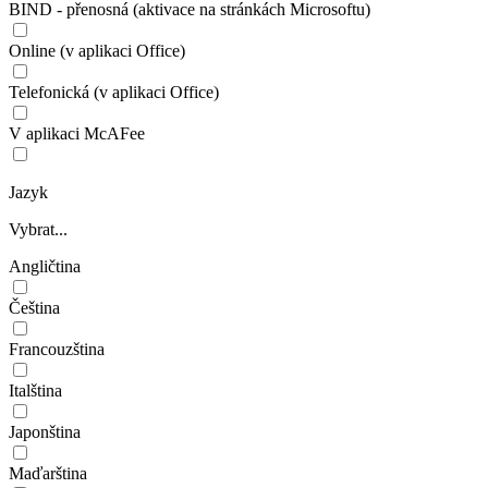
BIND - přenosná (aktivace na stránkách Microsoftu)
Online (v aplikaci Office)
Telefonická (v aplikaci Office)
V aplikaci McAFee
Jazyk
Vybrat...
Angličtina
Čeština
Francouzština
Italština
Japonština
Maďarština