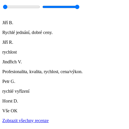
Jiří B.
Rychlé jednání, dobré ceny.
Jiří R.
rychlost
Jindřich V.
Profesionalita, kvalita, rychlost, cena/výkon.
Petr G.
rychlé vyřízení
Horst D.
Vše OK
Zobrazit všechny recenze