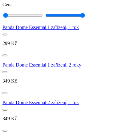
Cena
Panda Dome Essential 1 zařízení, 1 rok
299
Kč
Panda Dome Essential 1 zařízení, 2 roky
349
Kč
Panda Dome Essential 2 zařízení, 1 rok
349
Kč