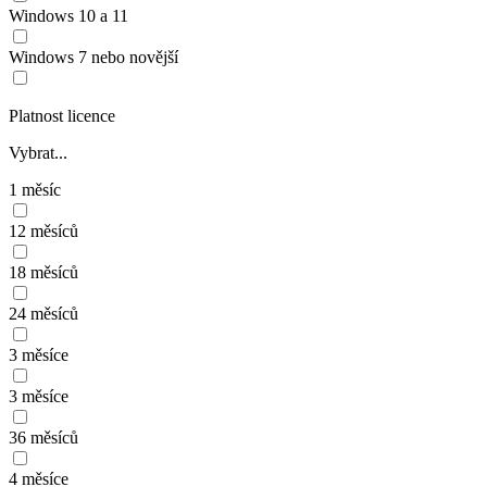
Windows 10 a 11
Windows 7 nebo novější
Platnost licence
Vybrat...
1 měsíc
12 měsíců
18 měsíců
24 měsíců
3 měsíce
3 měsíce
36 měsíců
4 měsíce