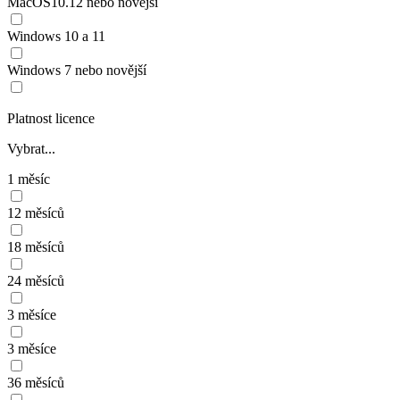
MacOS10.12 nebo novější
Windows 10 a 11
Windows 7 nebo novější
Platnost licence
Vybrat...
1 měsíc
12 měsíců
18 měsíců
24 měsíců
3 měsíce
3 měsíce
36 měsíců