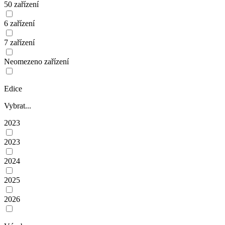
50 zařízení
6 zařízení
7 zařízení
Neomezeno zařízení
Edice
Vybrat...
2023
2023
2024
2025
2026