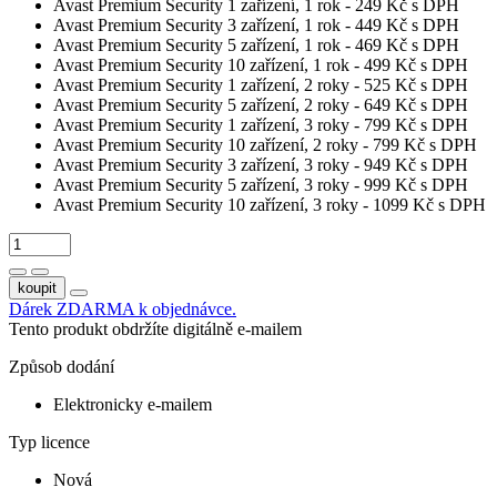
Avast Premium Security 1 zařízení, 1 rok - 249 Kč s DPH
Avast Premium Security 3 zařízení, 1 rok - 449 Kč s DPH
Avast Premium Security 5 zařízení, 1 rok - 469 Kč s DPH
Avast Premium Security 10 zařízení, 1 rok - 499 Kč s DPH
Avast Premium Security 1 zařízení, 2 roky - 525 Kč s DPH
Avast Premium Security 5 zařízení, 2 roky - 649 Kč s DPH
Avast Premium Security 1 zařízení, 3 roky - 799 Kč s DPH
Avast Premium Security 10 zařízení, 2 roky - 799 Kč s DPH
Avast Premium Security 3 zařízení, 3 roky - 949 Kč s DPH
Avast Premium Security 5 zařízení, 3 roky - 999 Kč s DPH
Avast Premium Security 10 zařízení, 3 roky - 1099 Kč s DPH
koupit
Dárek ZDARMA k objednávce.
Tento produkt obdržíte digitálně e-mailem
Způsob dodání
Elektronicky e-mailem
Typ licence
Nová