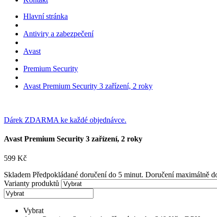
Hlavní stránka
Antiviry a zabezpečení
Avast
Premium Security
Avast Premium Security 3 zařízení, 2 roky
Dárek ZDARMA ke každé objednávce.
Avast Premium Security 3 zařízení, 2 roky
599
Kč
Skladem
Předpokládané doručení do 5 minut. Doručení maximálně d
Varianty produktů
Vybrat